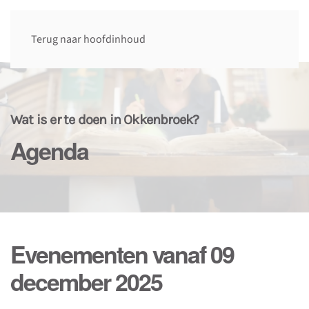
Terug naar hoofdinhoud
Wat is er te doen in Okkenbroek?
Agenda
Evenementen vanaf 09
december 2025