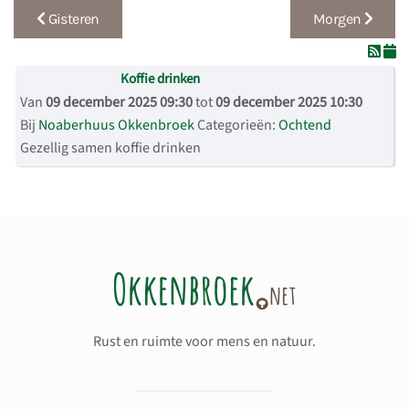
Gisteren
Morgen
Koffie drinken
Van
09 december 2025 09:30
tot
09 december 2025 10:30
Bij
Noaberhuus Okkenbroek
Categorieën:
Ochtend
Gezellig samen koffie drinken
Rust en ruimte voor mens en natuur.