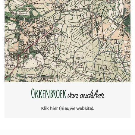
Klik hier
(nieuwe website).