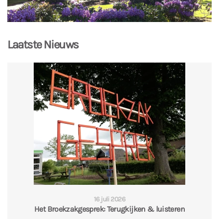
Laatste Nieuws
16 juli 2026
Het Broekzakgesprek: Terugkijken & luisteren