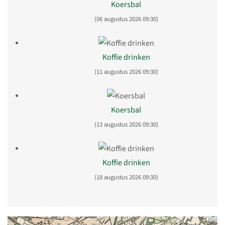
Koersbal
(06 augustus 2026 09:30)
Koffie drinken
(11 augustus 2026 09:30)
Koersbal
(13 augustus 2026 09:30)
Koffie drinken
(18 augustus 2026 09:30)