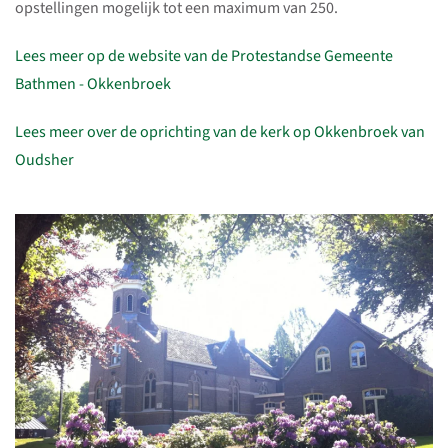
opstellingen mogelijk tot een maximum van 250.
Lees meer op de website van de Protestandse Gemeente
Bathmen - Okkenbroek
Lees meer over de oprichting van de kerk op Okkenbroek van
Oudsher