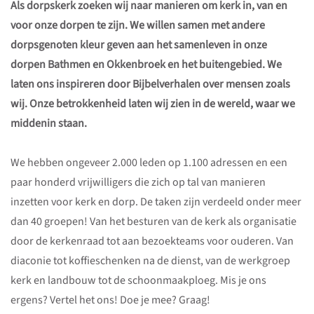
Als dorpskerk zoeken wij naar manieren om kerk in, van en
voor onze dorpen te zijn. We willen samen met andere
dorpsgenoten kleur geven aan het samenleven in onze
dorpen Bathmen en Okkenbroek en het buitengebied. We
laten ons inspireren door Bijbelverhalen over mensen zoals
wij. Onze betrokkenheid laten wij zien in de wereld, waar we
middenin staan.
We hebben ongeveer 2.000 leden op 1.100 adressen en een
paar honderd vrijwilligers die zich op tal van manieren
inzetten voor kerk en dorp. De taken zijn verdeeld onder meer
dan 40 groepen! Van het besturen van de kerk als organisatie
door de kerkenraad tot aan bezoekteams voor ouderen. Van
diaconie tot koffieschenken na de dienst, van de werkgroep
kerk en landbouw tot de schoonmaakploeg. Mis je ons
ergens? Vertel het ons! Doe je mee? Graag!