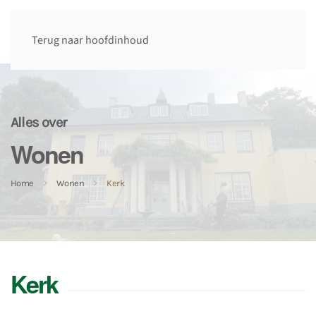
Terug naar hoofdinhoud
Alles over
Wonen
Home
Wonen
Kerk
Kerk