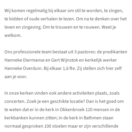
Wij komen regelmatig bij elkaar om stil te worden, te zingen,
te bidden of oude verhalen te lezen. Om na te denken over het
leven en zingeving. Om te trouwen en te rouwen. Weet je
welkom.
Ons professionele team bestaat uit 3 pastores: de predikanten
Hanneke Diermanse en Gert Wijnstok en kerkelijk werker
Hanneke Overduin. Bij elkaar 1,6 fte. Zij stellen zich hier zelf
aan je voor.
In onze kerken vinden ook andere activiteiten plaats, zoals
concerten. Zoek je een geschikte locatie? Dan is het goed om
te weten dat er in de kerk in Okkenbroek 120 mensen in de
kerkbanken kunnen zitten; in de kerk in Bathmen staan
normaal gesproken 100 stoelen maar er zijn verschillende