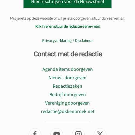
Hier inschrijven voor de Nieuwsbrief
Mis je iets op deze website of wil je iets doorgeven, stuur dan een email:
Klik hier en stuur de redactie een e-mail.
Privacyverklaring / Disclaimer
Contact met de redactie
Agenda items doorgeven
Nieuws doorgeven
Redactiezaken
Bedrijf doorgeven
Vereniging doorgeven
redactie@okkenbroek.net