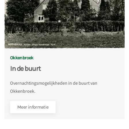
Okkenbroek
In de buurt
Overnachtingsmogelijkheden in de buurt van
Okkenbroek.
Meer informatie