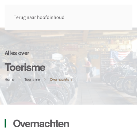
Terug naar hoofdinhoud
Alles over
Toerisme
Home
Toerisme
Overnachten
Overnachten