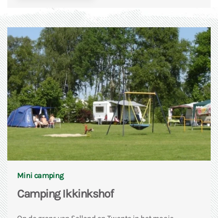
Mini camping
Camping Ikkinkshof