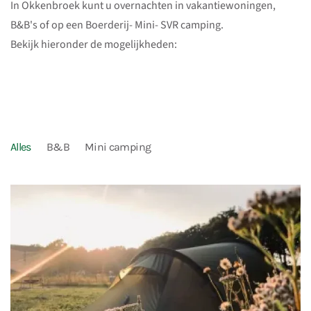
In Okkenbroek kunt u overnachten in vakantiewoningen,
B&B's of op een Boerderij- Mini- SVR camping.
Bekijk hieronder de mogelijkheden:
Alles
B&B
Mini camping