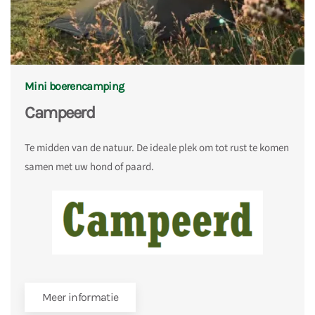
Mini boerencamping
Campeerd
Te midden van de natuur. De ideale plek om tot rust te komen
samen met uw hond of paard.
Meer informatie