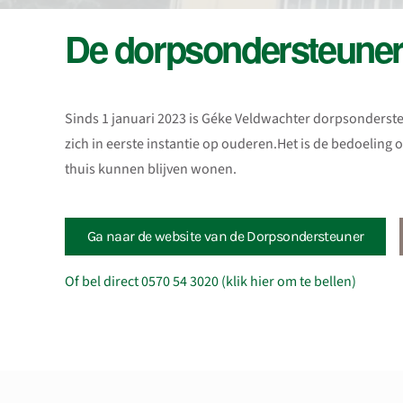
De dorpsondersteune
Sinds 1 januari 2023 is Géke Veldwachter dorpsonderste
zich in eerste instantie op ouderen.Het is de bedoeling 
thuis kunnen blijven wonen.
Ga naar de website van de Dorpsondersteuner
Of bel direct 0570 54 3020 (klik hier om te bellen)