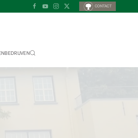
CONTACT
EN
BEDRIJVEN