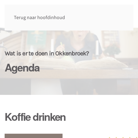
Terug naar hoofdinhoud
Wat is er te doen in Okkenbroek?
Agenda
Koffie drinken