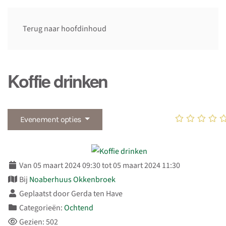
Terug naar hoofdinhoud
Koffie drinken
Evenement opties
Van 05 maart 2024 09:30 tot 05 maart 2024 11:30
Bij
Noaberhuus Okkenbroek
Geplaatst door Gerda ten Have
Categorieën:
Ochtend
Gezien: 502