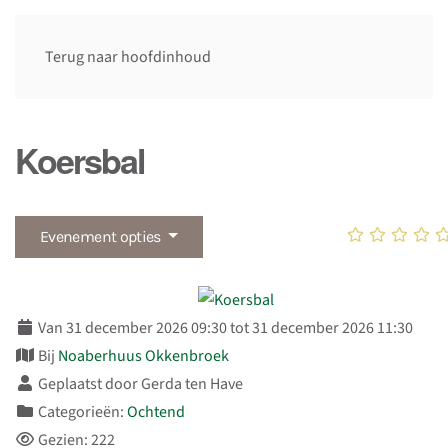
Terug naar hoofdinhoud
Koersbal
Evenement opties
Van 31 december 2026 09:30 tot 31 december 2026 11:30
Bij
Noaberhuus Okkenbroek
Geplaatst door Gerda ten Have
Categorieën:
Ochtend
Gezien: 222