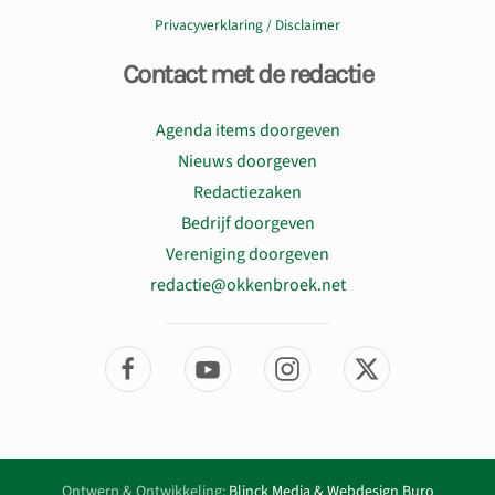
Privacyverklaring / Disclaimer
Contact met de redactie
Agenda items doorgeven
Nieuws doorgeven
Redactiezaken
Bedrijf doorgeven
Vereniging doorgeven
redactie@okkenbroek.net
Ontwerp & Ontwikkeling:
Blinck Media & Webdesign Buro