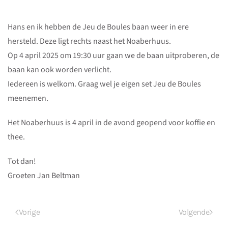
Hans en ik hebben de Jeu de Boules baan weer in ere
hersteld. Deze ligt rechts naast het Noaberhuus.
Op 4 april 2025 om 19:30 uur gaan we de baan uitproberen, de
baan kan ook worden verlicht.
Iedereen is welkom. Graag wel je eigen set Jeu de Boules
meenemen.
Het Noaberhuus is 4 april in de avond geopend voor koffie en
thee.
Tot dan!
Groeten Jan Beltman
Vorige
Volgende