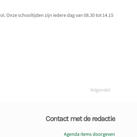
. Onze schooltijden zijn iedere dag van 08.30 tot 14.15
Volgende
Contact met de redactie
Agenda items doorgeven