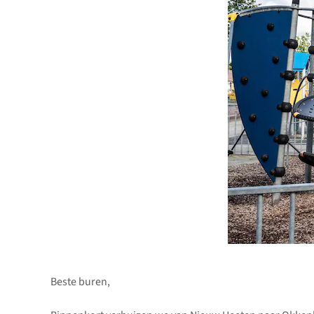
Beste buren,