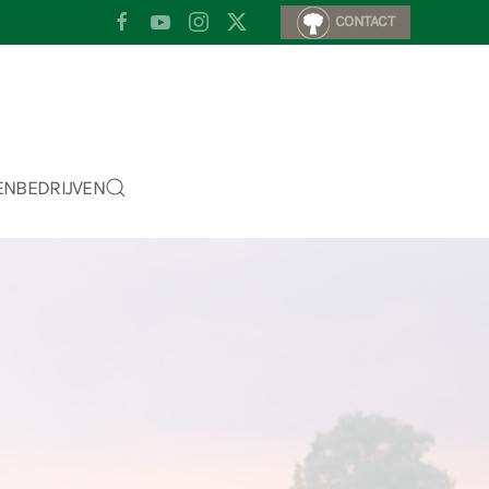
CONTACT
EN
BEDRIJVEN