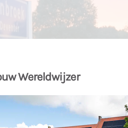
bouw Wereldwijzer