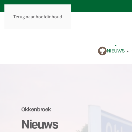
Terug naar hoofdinhoud
NIEUWS
Okkenbroek
Nieuws