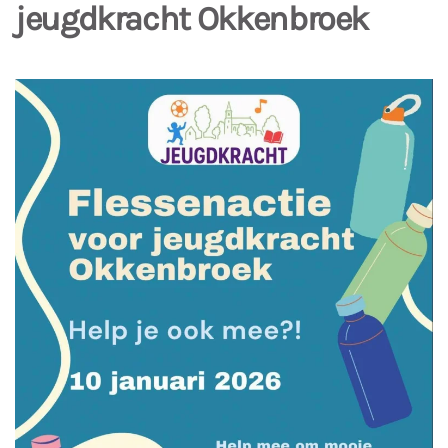
jeugdkracht Okkenbroek