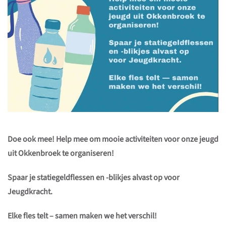
Doe ook mee! Help mee om mooie
activiteiten voor onze
jeugd
uit Okkenbroek te
organiseren!
Spaar je statiegeldflessen
en -blikjes alvast op
voor
Jeugdkracht.
Elke fles telt – samen
maken we het verschil!