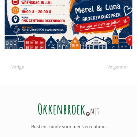
Vorige
Volgende
Rust en ruimte voor mens en natuur.