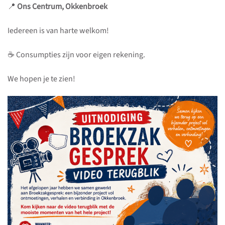
📍
Ons Centrum, Okkenbroek
Iedereen is van harte welkom!
☕ Consumpties zijn voor eigen rekening.
We hopen je te zien!