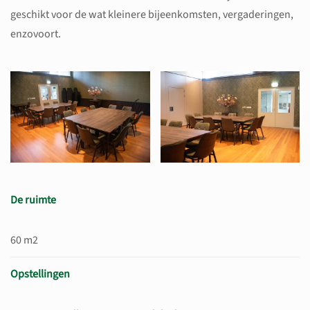
geschikt voor de wat kleinere bijeenkomsten, vergaderingen,
enzovoort.
Bekijk vergroting
Bekijk vergroting
De ruimte
60 m2
Opstellingen