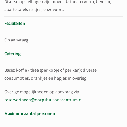
Diverse opstellingen zijn mogelijk: theatervorm, U-vorm,
aparte tafels / zitjes, enzovoort.
​Faciliteiten
Op aanvraag
Catering
Basis: koffie / thee (per kopje of per kan); diverse
consumpties, drankjes en hapjes in overleg.
Overige mogelijkheden op aanvraag via
reserveringen@dorpshuisonscentrum.nl
Maximum aantal personen