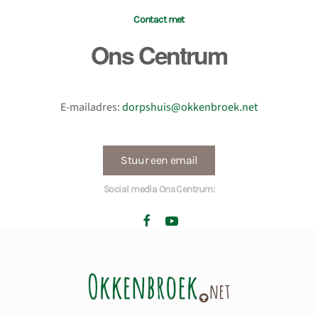
Contact met
Ons Centrum
E-mailadres:
dorpshuis@okkenbroek.net
Stuur een email
Social media Ons Centrum: