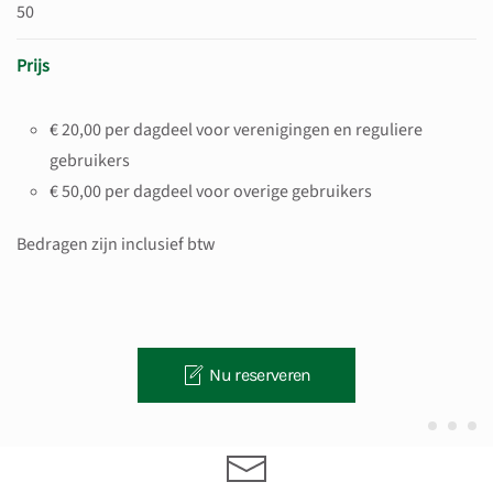
50
Prijs
€ 20,00 per dagdeel voor verenigingen en reguliere
gebruikers
€ 50,00 per dagdeel voor overige gebruikers
Bedragen zijn inclusief btw
Nu reserveren