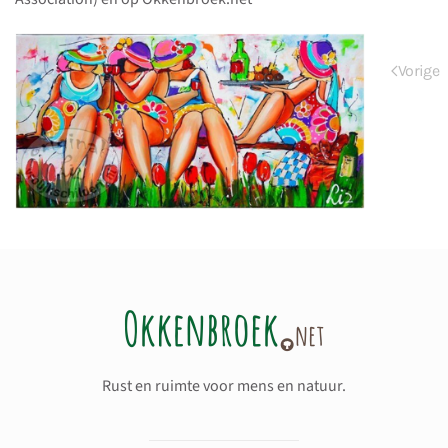
Vorige
Rust en ruimte voor mens en natuur.