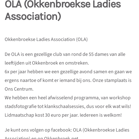
OLA (Okkenbroekse Ladies
Association)
Okkenbroekse Ladies Association (OLA)
De OLA is een gezellige club van rond de 55 dames van alle
leeftijden uit Okkenbroek en omstreken.
6x per jaar hebben we een gezellige avond samen en gaan we
ergens naartoe of komt er iemand bij ons. Onze stamplaats is
Ons Centrum.
We hebben een heel afwisselend programma, van workshop
stadsfotografie tot klankschaalsessies, dus voor elk wat wils!
Lidmaatschap kost 30 euro per jaar. Iedereen is welkom!
Je kunt ons volgen op facebook: OLA (Okkenbroekse Ladies
Association) en op Okkenbroek.net